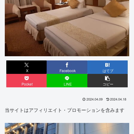
X
Facebook
はてブ
Pocket
LINE
コピー
2024.04.09
2024.04.18
当サイトはアフィリエイト・プロモーションを含みます