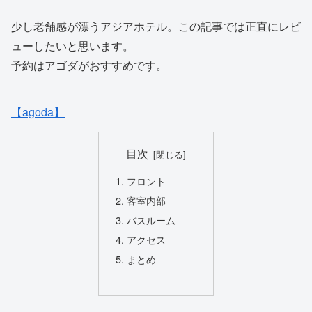
少し老舗感が漂うアジアホテル。この記事では正直にレビ
ューしたいと思います。
予約はアゴダがおすすめです。
【agoda】
目次
フロント
客室内部
バスルーム
アクセス
まとめ