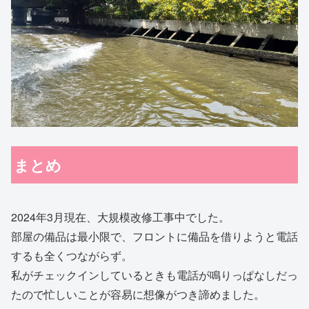
まとめ
2024年3月現在、大規模改修工事中でした。
部屋の備品は最小限で、フロントに備品を借りようと電話
するも全くつながらず。
私がチェックインしているときも電話が鳴りっぱなしだっ
たので忙しいことが容易に想像がつき諦めました。