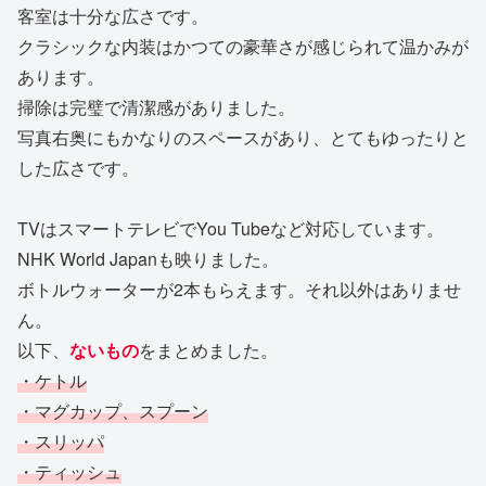
客室は十分な広さです。
クラシックな内装はかつての豪華さが感じられて温かみが
あります。
掃除は完璧で清潔感がありました。
写真右奥にもかなりのスペースがあり、とてもゆったりと
した広さです。
TVはスマートテレビでYou Tubeなど対応しています。
NHK World Japanも映りました。
ボトルウォーターが2本もらえます。それ以外はありませ
ん。
以下、
ないもの
をまとめました。
・ケトル
・マグカップ、スプーン
・スリッパ
・ティッシュ