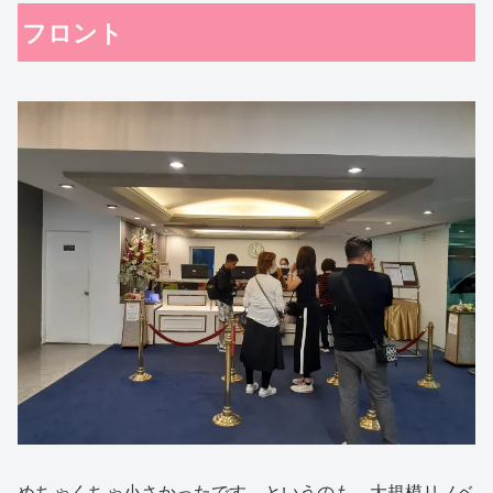
フロント
めちゃくちゃ小さかったです。というのも、大規模リノベ