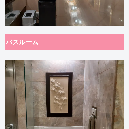
バスルーム