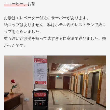
・コーヒー、
お茶
お湯はエレベーター付近にサーバーがあります。
紙コップはありません。私はホテル内のレストランで紙コ
ップをもらいました。
並々注いだお湯を持って遠すぎる自室まで運びました。熱
かったです。