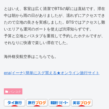
とはいえ、客室は広く清潔でBTSの駅には直結です。滞在
中は朝から雨の日がありましたが、濡れずにアクセスでき
たので立地の良さを実感しました。BTSではアクセスし難
いエリアも運河のボートを使えば渋滞知らずです。
予算と立地とバスタブを重視して予約したホテルですが、
それなりに快適で楽しい滞在でした。
海外格安航空券はこちらでも。
ena(イーナ) 簡単にスグ買える★オンライン旅行サイト
バンコク