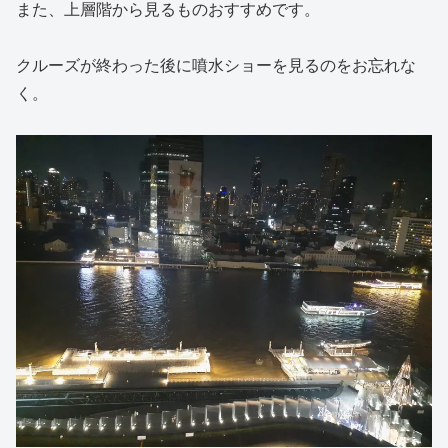
また、上層階から見るものおすすめです。
クルーズが終わった後に噴水ショーを見るのをお忘れな
く。