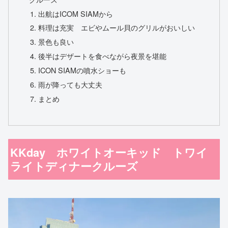
出航はICOM SIAMから
料理は充実 エビやムール貝のグリルがおいしい
景色も良い
後半はデザートを食べながら夜景を堪能
ICON SIAMの噴水ショーも
雨が降っても大丈夫
まとめ
KKday ホワイトオーキッド トワイ
ライトディナークルーズ