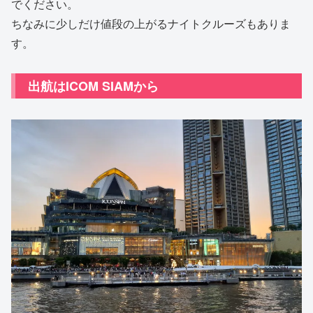
でください。
ちなみに少しだけ値段の上がるナイトクルーズもありま
す。
出航はICOM SIAMから