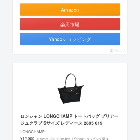
Amazon
楽天市場
Yahooショッピング
ポチップ
ロンシャン LONGCHAMP トートバッグ プリアー
ジュクラブ Sサイズ レディース 2605 619
LONGCHAMP
¥12,000
（2024/12/30 11:05時点 | Yahooショッピング調べ）