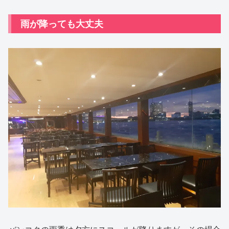
雨が降っても大丈夫