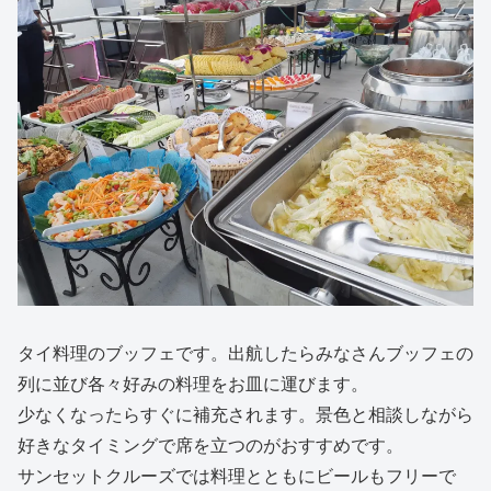
タイ料理のブッフェです。出航したらみなさんブッフェの
列に並び各々好みの料理をお皿に運びます。
少なくなったらすぐに補充されます。景色と相談しながら
好きなタイミングで席を立つのがおすすめです。
サンセットクルーズでは料理とともにビールもフリーで