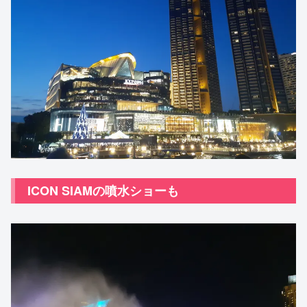
ICON SIAMの噴水ショーも