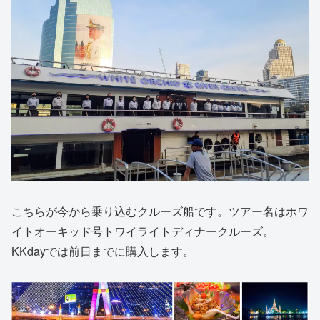
こちらが今から乗り込むクルーズ船です。ツアー名はホワ
イトオーキッド号トワイライトディナークルーズ。
KKdayでは前日までに購入します。