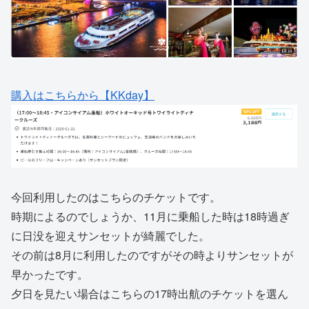
購入はこちらから【KKday】
今回利用したのはこちらのチケットです。
時期によるのでしょうか、11月に乗船した時は18時過ぎ
に日没を迎えサンセットが綺麗でした。
その前は8月に利用したのですがその時よりサンセットが
早かったです。
夕日を見たい場合はこちらの17時出航のチケットを選ん