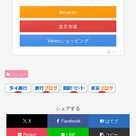
Amazon
楽天市場
Yahooショッピング
ポチップ
バンコク
シェアする
X
Facebook
はてブ
Pocket
LINE
コピー