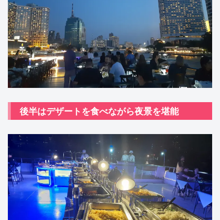
後半はデザートを食べながら夜景を堪能