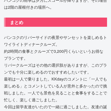
バンコクの雨季は夕方にスコールが降りますが、その場合
は2階の屋根付きの場所へ。
まとめ
バンコクのリバーサイドの夜景やサンセットを楽しめるト
ワイライトディナークルーズ。
約2時間の食事とクルーズで3,200円くらいというお得な
プランです。
リバークルーズはその他の選択肢がありますが、このプラ
ンでも十分に楽しめるのでおすすめしたいです。
最初は一人で乗りました。KKdayのコメントに「一人でも
楽しめる」とコメントしている人が意外と多かったので挑
戦しました。一人でも景色を見ることと食事をすることで
忙しく、楽しく過ごしました。
今回は留学友達がいたので一緒に過ごしました。友達の誕