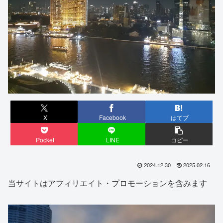
X
Facebook
はてブ
Pocket
LINE
コピー
2024.12.30
2025.02.16
当サイトはアフィリエイト・プロモーションを含みます